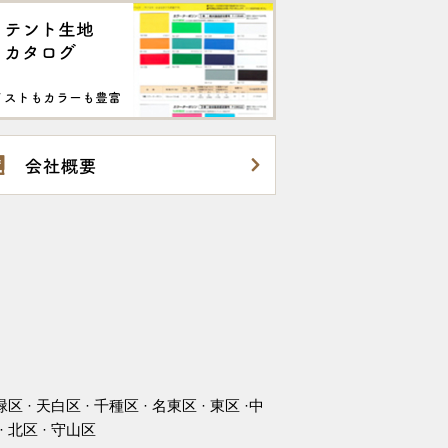
緑区 · 天白区 · 千種区 · 名東区 · 東区 ·中
· 北区 · 守山区