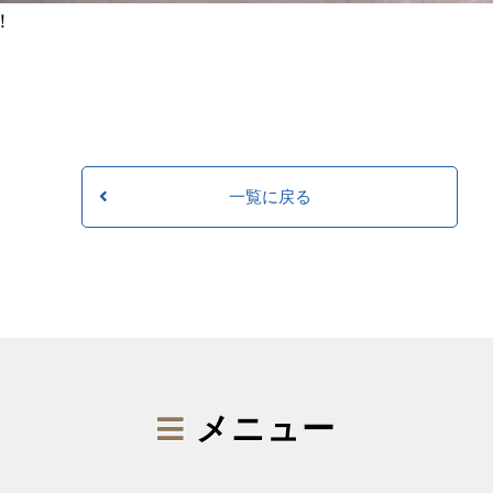
！
一覧に戻る
メニュー