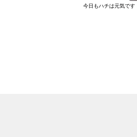
今日もハチは元気です