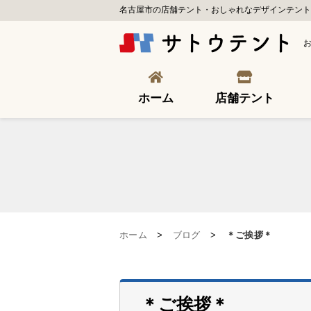
名古屋市の店舗テント・おしゃれなデザインテント
ホーム
店舗テント
ホーム
>
ブログ
>
＊ご挨拶＊
＊ご挨拶＊