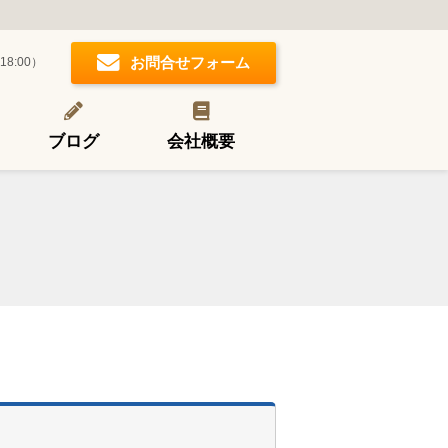
お問合せフォーム
18:00）
ブログ
会社概要