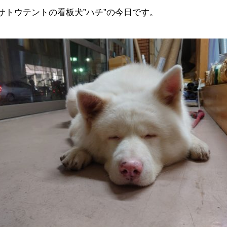
サトウテントの看板犬”ハチ”の今日です。