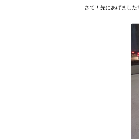
さて！先にあげました