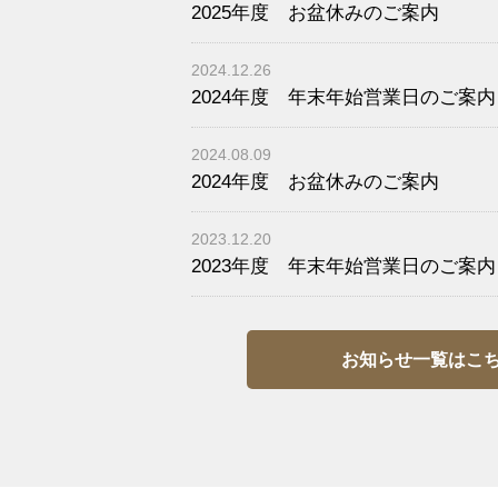
2025年度 お盆休みのご案内
2024.12.26
2024年度 年末年始営業日のご案内
2024.08.09
2024年度 お盆休みのご案内
2023.12.20
2023年度 年末年始営業日のご案内
お知らせ一覧はこ