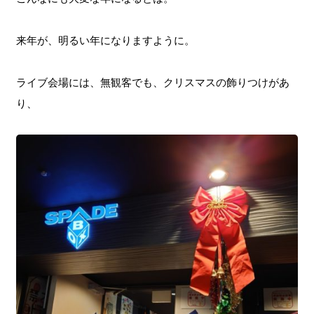
来年が、明るい年になりますように。
ライブ会場には、無観客でも、クリスマスの飾りつけがあ
り、