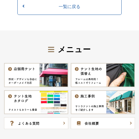
一覧に戻る
メニュー