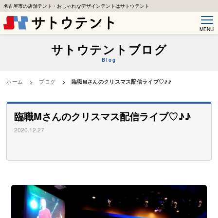
名古屋市の店舗テント・おしゃれなデザインテントはサトウテント
MENU
サトウテントブログ
Blog
ホーム
>
ブログ
>
臨職Mさんのクリスマス配信ライブ♡♪♪
臨職Mさんのクリスマス配信ライブ♡♪♪
2020.12.27