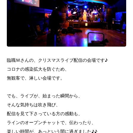
臨職Ｍさんの、クリスマスライブ配信の会場です♪
コロナの感染拡大を防ぐため、
無観客で、淋しい会場です。
でも、ライブが、始まった瞬間から、
そんな気持ちは吹き飛び、
配信を見て下さっている方の感動も、
ラインのオープンチャットで、伝わったり、
楽しい時間が、あっという間に過ぎました♪♪