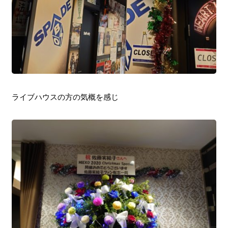
ライブハウスの方の気概を感じ