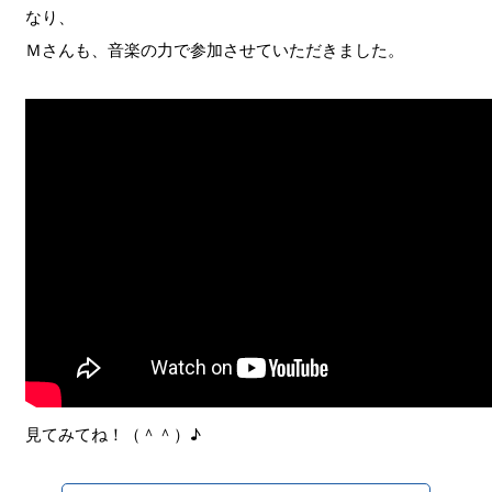
なり、
Ｍさんも、音楽の力で参加させていただきました。
見てみてね！（＾＾）♪