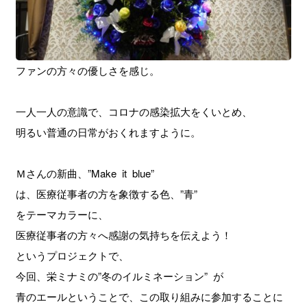
ファンの方々の優しさを感じ。
一人一人の意識で、コロナの感染拡大をくいとめ、
明るい普通の日常がおくれますように。
Ｍさんの新曲、”Make it blue”
は、医療従事者の方を象徴する色、”青”
をテーマカラーに、
医療従事者の方々へ感謝の気持ちを伝えよう！
というプロジェクトで、
今回、栄ミナミの”冬のイルミネーション” が
青のエールということで、この取り組みに参加することに