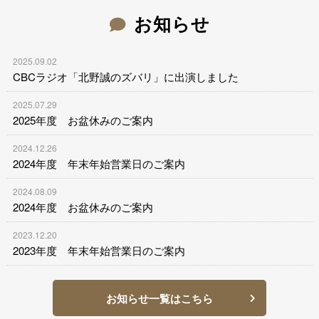
お知らせ
2025.09.02
CBCラジオ「北野誠のズバリ」に出演しました
2025.07.29
2025年度 お盆休みのご案内
2024.12.26
2024年度 年末年始営業日のご案内
2024.08.09
2024年度 お盆休みのご案内
2023.12.20
2023年度 年末年始営業日のご案内
お知らせ一覧はこちら