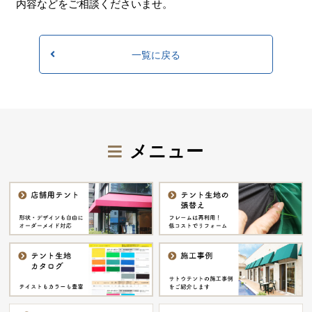
内容などをご相談くださいませ。
一覧に戻る
メニュー