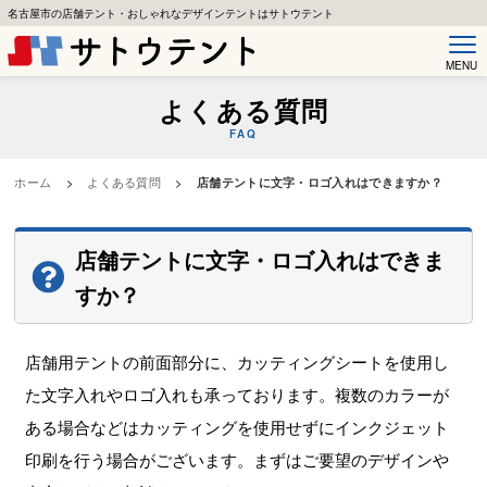
名古屋市の店舗テント・おしゃれなデザインテントはサトウテント
MENU
よくある質問
FAQ
ホーム
>
よくある質問
>
店舗テントに文字・ロゴ入れはできますか？
店舗テントに文字・ロゴ入れはできま
すか？
店舗用テントの前面部分に、カッティングシートを使用し
た文字入れやロゴ入れも承っております。複数のカラーが
ある場合などはカッティングを使用せずにインクジェット
印刷を行う場合がございます。まずはご要望のデザインや