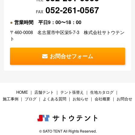
052-261-0567
FAX
●
営業時間 平日9：00〜18：00
〒460-0008 名古屋市中区栄5-7-3 株式会社サトウテン
ト
お問合せフォーム
HOME
｜
店舗テント
｜
テント張替え
｜
生地カタログ
｜
施工事例
｜
ブログ
｜
よくある質問
｜
お知らせ
｜
会社概要
｜
お問合せ
© SATO TENT All Rights Reserved.