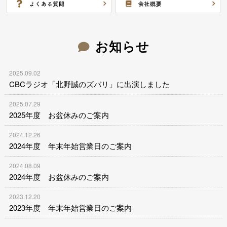
お知らせ
2025.09.02
CBCラジオ「北野誠のズバリ」に出演しました
2025.07.29
2025年度 お盆休みのご案内
2024.12.26
2024年度 年末年始営業日のご案内
2024.08.09
2024年度 お盆休みのご案内
2023.12.20
2023年度 年末年始営業日のご案内