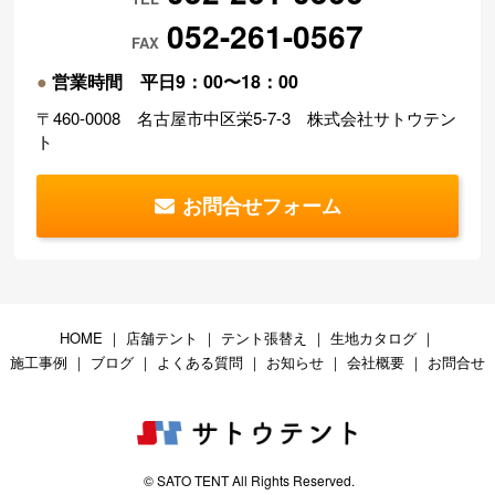
052-261-0567
FAX
●
営業時間 平日9：00〜18：00
〒460-0008 名古屋市中区栄5-7-3 株式会社サトウテン
ト
お問合せフォーム
HOME
｜
店舗テント
｜
テント張替え
｜
生地カタログ
｜
施工事例
｜
ブログ
｜
よくある質問
｜
お知らせ
｜
会社概要
｜
お問合せ
© SATO TENT All Rights Reserved.