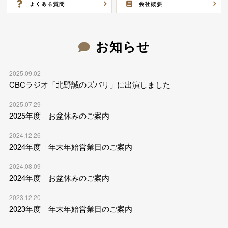
お知らせ
2025.09.02
CBCラジオ「北野誠のズバリ」に出演しました
2025.07.29
2025年度 お盆休みのご案内
2024.12.26
2024年度 年末年始営業日のご案内
2024.08.09
2024年度 お盆休みのご案内
2023.12.20
2023年度 年末年始営業日のご案内