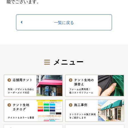
能でございます。
一覧に戻る
メニュー