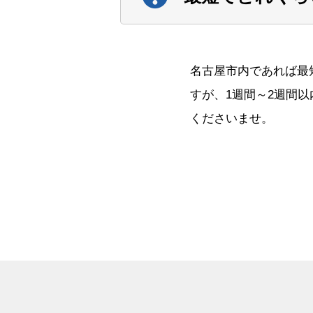
名古屋市内であれば最
すが、1週間～2週間
くださいませ。