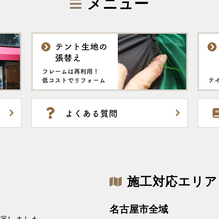
メニュー
施工対応エリア
名古屋市全域