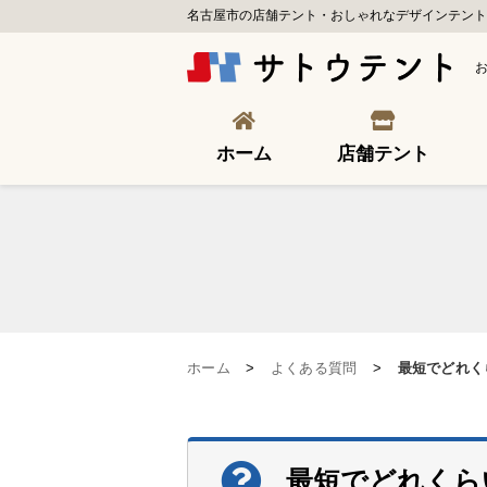
名古屋市の店舗テント・おしゃれなデザインテント
ホーム
店舗テント
ホーム
>
よくある質問
>
最短でどれく
最短でどれくら