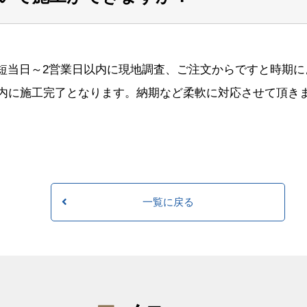
短当日～2営業日以内に現地調査、ご注文からですと時期に
以内に施工完了となります。納期など柔軟に対応させて頂き
一覧に戻る