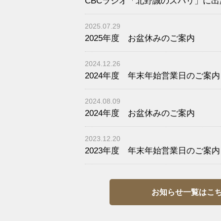
CBCラジオ「北野誠のズバリ」に
2025.07.29
2025年度 お盆休みのご案内
2024.12.26
2024年度 年末年始営業日のご案内
2024.08.09
2024年度 お盆休みのご案内
2023.12.20
2023年度 年末年始営業日のご案内
お知らせ一覧はこ