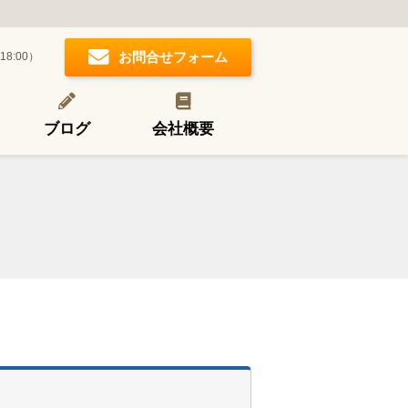
お問合せフォーム
18:00）
ブログ
会社概要