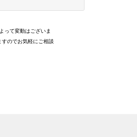
よって変動はございま
ますのでお気軽にご相談