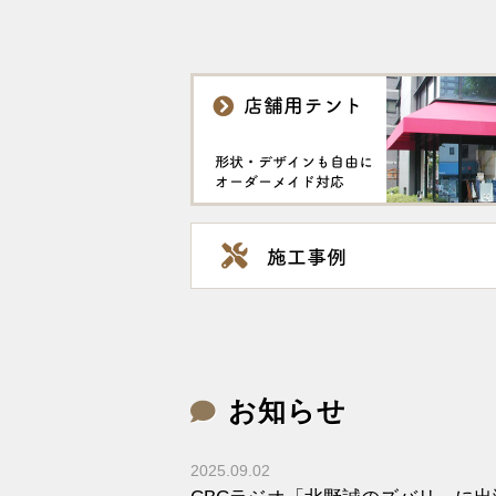
お知らせ
2025.09.02