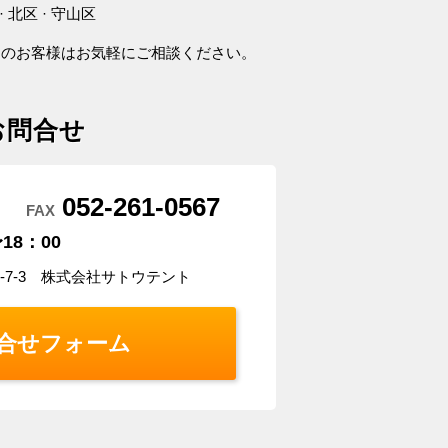
· 北区 · 守山区
アのお客様はお気軽にご相談ください。
お問合せ
052-261-0567
FAX
18：00
5-7-3 株式会社サトウテント
合せフォーム