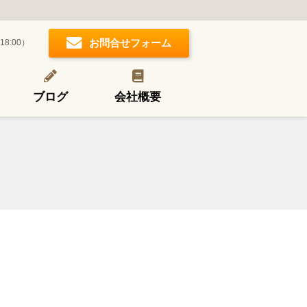
お問合せフォーム
18:00）
ブログ
会社概要