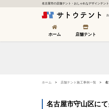
名古屋市の店舗テント・おしゃれなデザインテント
ホーム
店舗テント
ホーム
>
店舗テント施工事例一覧
>
名
名古屋市守山区にて