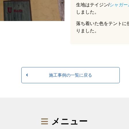
生地はテイジン/
シャガー
しました。
落ち着いた色をテントに
りました。
施工事例の一覧に戻る
メニュー