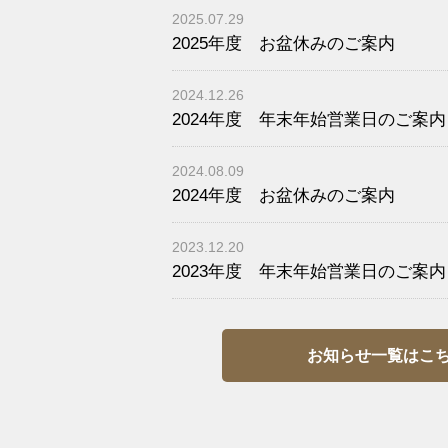
2025.07.29
2025年度 お盆休みのご案内
2024.12.26
2024年度 年末年始営業日のご案内
2024.08.09
2024年度 お盆休みのご案内
2023.12.20
2023年度 年末年始営業日のご案内
お知らせ一覧はこ