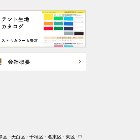
緑区 · 天白区 · 千種区 · 名東区 · 東区 ·中