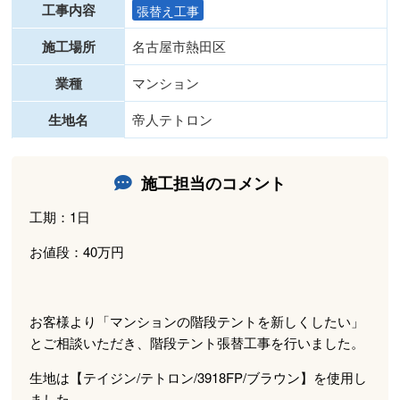
工事内容
張替え工事
施工場所
名古屋市熱田区
業種
マンション
生地名
帝人テトロン
施工担当のコメント
工期：1日
お値段：40万円
お客様より「マンションの階段テントを新しくしたい」
とご相談いただき、階段テント張替工事を行いました。
生地は【テイジン/テトロン/3918FP/ブラウン】を使用し
ました。