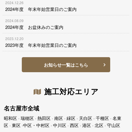
2024.12.26
2024年度 年末年始営業日のご案内
2024.08.09
2024年度 お盆休みのご案内
2023.12.20
2023年度 年末年始営業日のご案内
お知らせ一覧はこちら
施工対応エリア
名古屋市全域
昭和区 · 瑞穂区 · 熱田区 · 南区 · 緑区 · 天白区 · 千種区 · 名東
区 · 東区 ·中区・中村区 · 中川区 · 西区 · 港区 · 北区 · 守山区