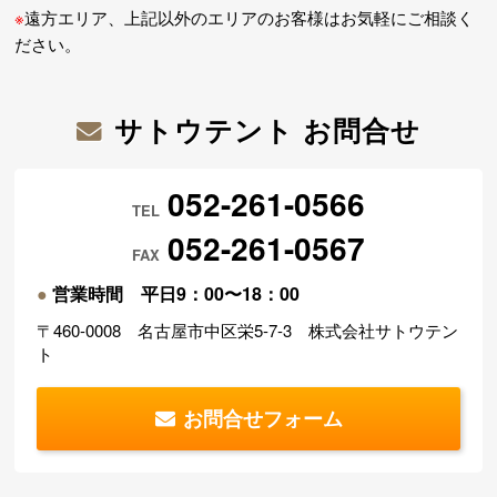
※
遠方エリア、上記以外のエリアのお客様はお気軽にご相談く
ださい。
サトウテント お問合せ
052-261-0566
TEL
052-261-0567
FAX
●
営業時間 平日9：00〜18：00
〒460-0008 名古屋市中区栄5-7-3 株式会社サトウテン
ト
お問合せフォーム