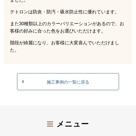
テトロンは防炎・防汚・吸水防止性に優れています。
また30種類以上のカラーバリエーションがあるので、お
客様の好みに合った色をお選びいただけます。
階段が綺麗になり、お客様に大変喜んでいただけまし
た。
施工事例の一覧に戻る
メニュー