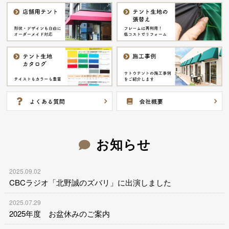
お知らせ
2025.09.02
CBCラジオ「北野誠のズバリ」に出演しました
2025.07.29
2025年度 お盆休みのご案内