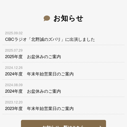
お知らせ
2025.09.02
CBCラジオ「北野誠のズバリ」に出演しました
2025.07.29
2025年度 お盆休みのご案内
2024.12.26
2024年度 年末年始営業日のご案内
2024.08.09
2024年度 お盆休みのご案内
2023.12.20
2023年度 年末年始営業日のご案内