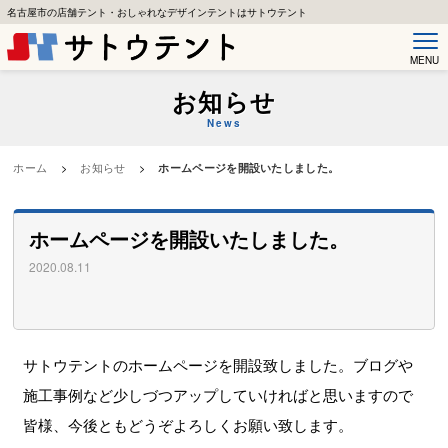
名古屋市の店舗テント・おしゃれなデザインテントはサトウテント
MENU
お知らせ
News
ホーム
>
お知らせ
>
ホームページを開設いたしました。
ホームページを開設いたしました。
2020.08.11
サトウテントのホームページを開設致しました。ブログや
施工事例など少しづつアップしていければと思いますので
皆様、今後ともどうぞよろしくお願い致します。