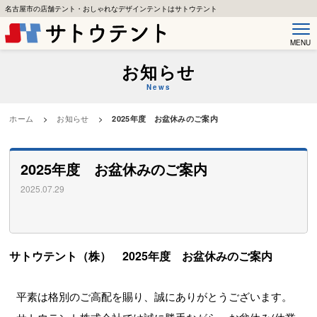
名古屋市の店舗テント・おしゃれなデザインテントはサトウテント
MENU
お知らせ
News
ホーム
>
お知らせ
>
2025年度 お盆休みのご案内
2025年度 お盆休みのご案内
2025.07.29
サトウテント（株） 2025年度 お盆休みのご案内
平素は格別のご高配を賜り、誠にありがとうございます。