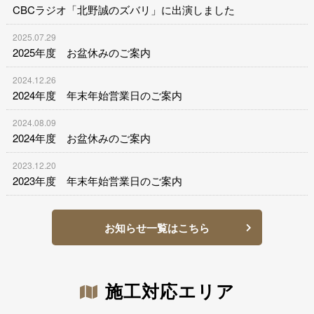
CBCラジオ「北野誠のズバリ」に出演しました
2025.07.29
2025年度 お盆休みのご案内
2024.12.26
2024年度 年末年始営業日のご案内
2024.08.09
2024年度 お盆休みのご案内
2023.12.20
2023年度 年末年始営業日のご案内
お知らせ一覧はこちら
施工対応エリア