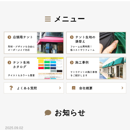
メニュー
お知らせ
2025.09.02