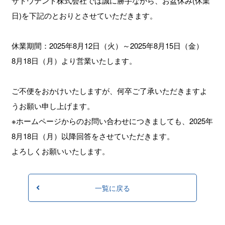
サトウテント株式会社では誠に勝手ながら、お盆休み(休業
日)を下記のとおりとさせていただきます。
休業期間：2025年8月12日（火）～2025年8月15日（金）
8月18日（月）より営業いたします。
ご不便をおかけいたしますが、何卒ご了承いただきますよ
うお願い申し上げます。
※ホームページからのお問い合わせにつきましても、2025年
8月18日（月）以降回答をさせていただきます。
よろしくお願いいたします。
一覧に戻る