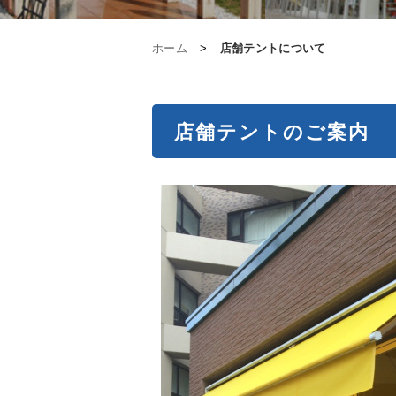
ホーム
>
店舗テントについて
店舗テントのご案内