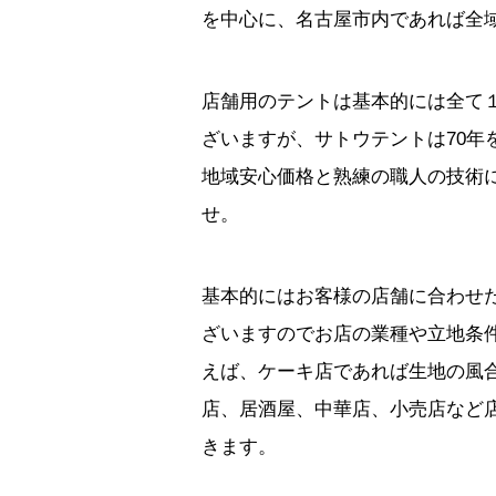
を中心に、名古屋市内であれば全
店舗用のテントは基本的には全て
ざいますが、サトウテントは70
地域安心価格と熟練の職人の技術
せ。
基本的にはお客様の店舗に合わせ
ざいますのでお店の業種や立地条
えば、ケーキ店であれば生地の風
店、居酒屋、中華店、小売店など
きます。