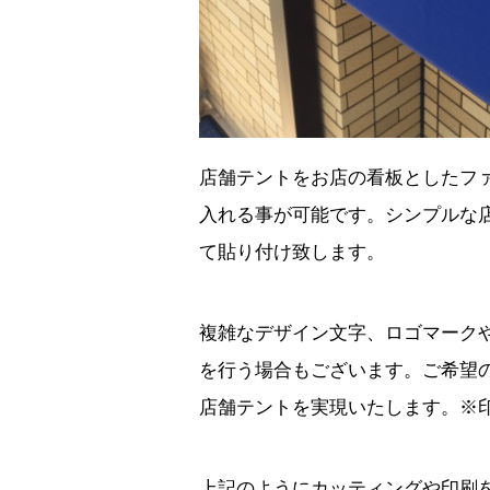
店舗テントをお店の看板としたフ
入れる事が可能です。シンプルな
て貼り付け致します。
複雑なデザイン文字、ロゴマーク
を行う場合もございます。ご希望
店舗テントを実現いたします。※
上記のようにカッティングや印刷