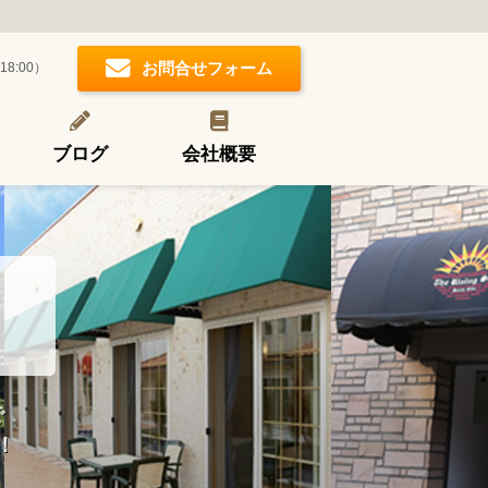
お問合せフォーム
18:00）
ブログ
会社概要
で
！