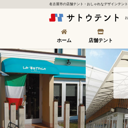
名古屋市の店舗テント・おしゃれなデザインテント
ホーム
店舗テント