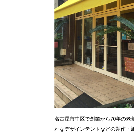
名古屋市中区で創業から70年の
れなデザインテントなどの製作・