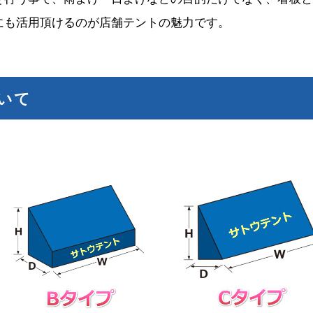
にも活用頂けるのが店舗テントの魅力です。
いて