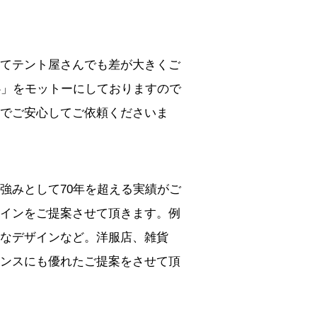
てテント屋さんでも差が大きくご
心」をモットーにしておりますので
でご安心してご依頼くださいま
強みとして70年を超える実績がご
インをご提案させて頂きます。例
なデザインなど。洋服店、雑貨
ンスにも優れたご提案をさせて頂