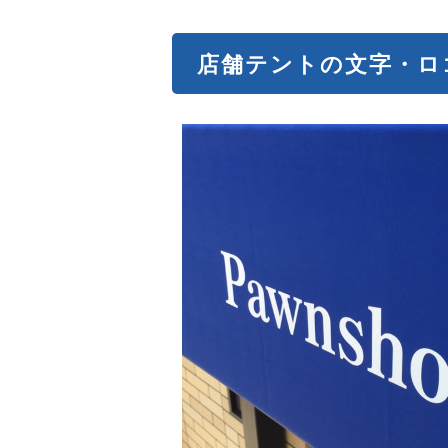
店舗テントの文字・ロ