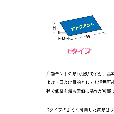
店舗テントの形状種類ですが、基
よけ・日よけ目的としても活用可
状で価格も最も安価に製作が可能
Dタイプのような湾曲した変形は