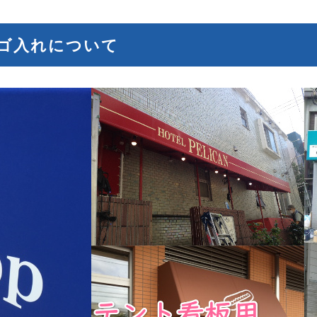
ゴ入れについて