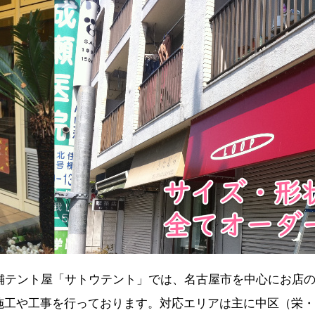
老舗テント屋「サトウテント」では、名古屋市を中心にお店
施工や工事を行っております。対応エリアは主に中区（栄・