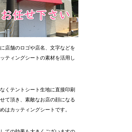
に店舗のロゴや店名、文字などを
ッティングシートの素材を活用し
なくテントシート生地に直接印刷
せて頂き、素敵なお店の顔になる
めはカッティングシートです。
しての効果も大きくございますの